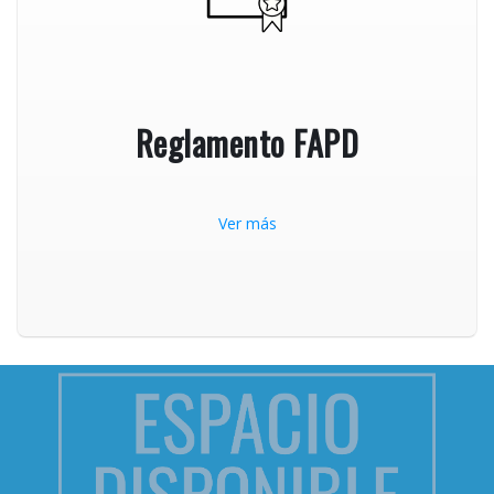
Reglamento FAPD
Ver más