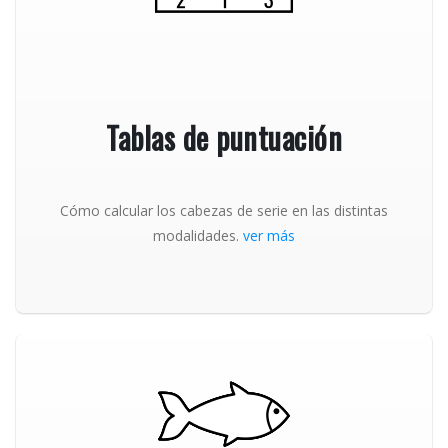
Tablas de puntuación
Cómo calcular los cabezas de serie en las distintas
modalidades.
ver más