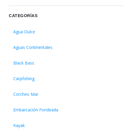
CATEGORÍAS
Agua Dulce
Aguas Continentales
Black Bass
Carpfishing
Corcheo Mar
Embarcación Fondeada
Kayak