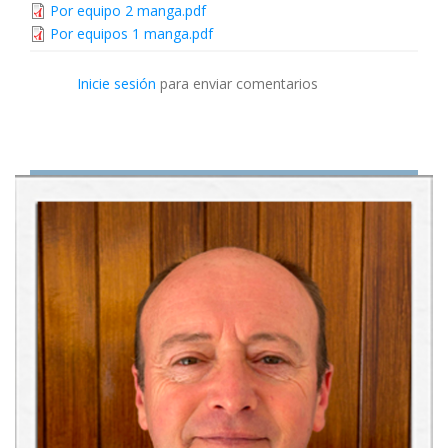
Por equipo 2 manga.pdf
Por equipos 1 manga.pdf
Inicie sesión
para enviar comentarios