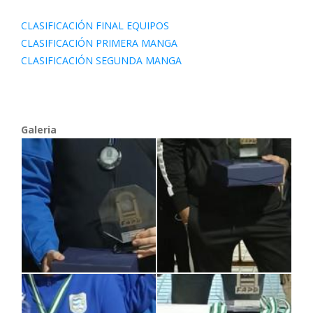
CLASIFICACIÓN FINAL EQUIPOS
CLASIFICACIÓN PRIMERA MANGA
CLASIFICACIÓN SEGUNDA MANGA
Galeria