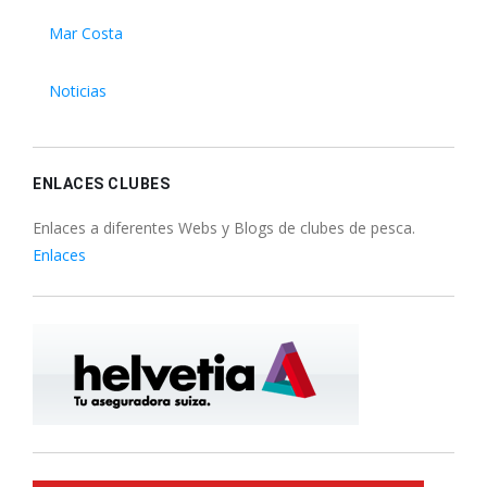
Mar Costa
Noticias
ENLACES CLUBES
Enlaces a diferentes Webs y Blogs de clubes de pesca.
Enlaces