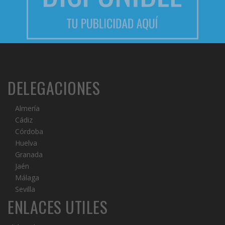
DELEGACIONES
Almería
Cádiz
Córdoba
Huelva
Granada
Jaén
Málaga
Sevilla
ENLACES UTILES