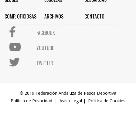
COMP. OFICIOSAS
ARCHIVOS
CONTACTO
FACEBOOK
YOUTUBE
TWITTER
© 2019 Federación Andaluza de Pesca Deportiva
Política de Privacidad
|
Aviso Legal
|
Política de Cookies