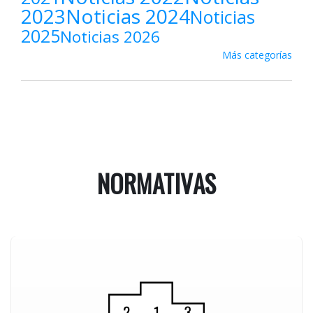
2023
Noticias 2024
Noticias
2025
Noticias 2026
Más categorías
NORMATIVAS