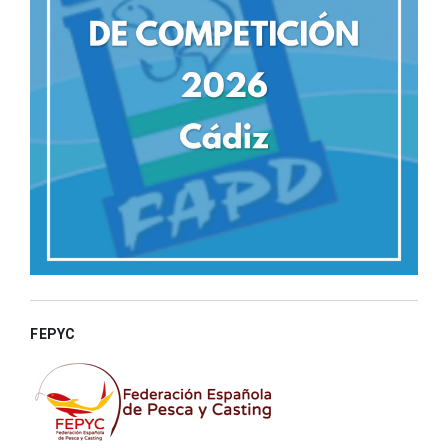
FEPYC