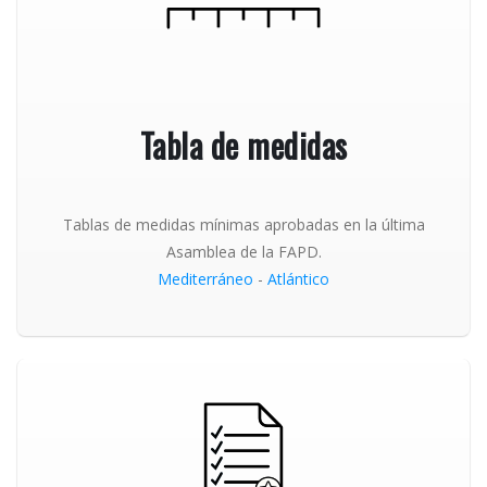
Tabla de medidas
Tablas de medidas mínimas aprobadas en la última
Asamblea de la FAPD.
Mediterráneo
-
Atlántico