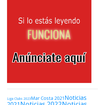
Noticias
Mar Costa 2021
Liga Clubs 2023
Noticias 2022
Noticias
2021