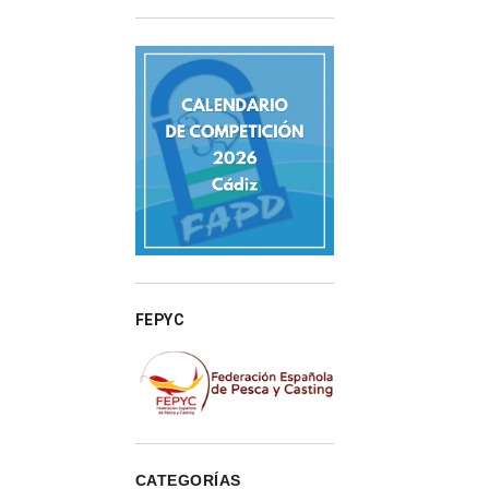
FEPYC
CATEGORÍAS