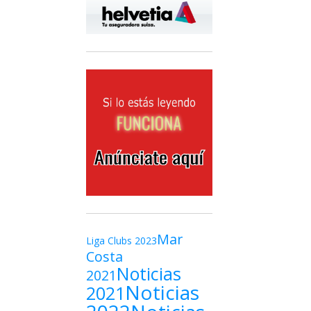
Mar
Liga Clubs 2023
Costa
Noticias
2021
Noticias
2021