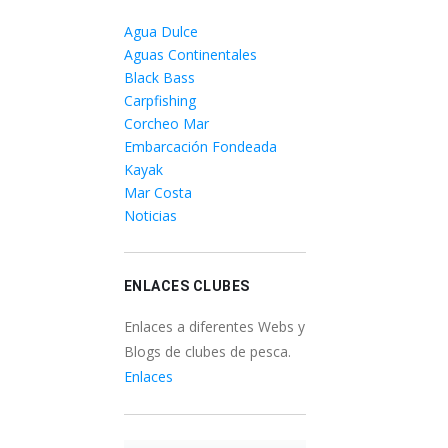
Agua Dulce
Aguas Continentales
Black Bass
Carpfishing
Corcheo Mar
Embarcación Fondeada
Kayak
Mar Costa
Noticias
ENLACES CLUBES
Enlaces a diferentes Webs y
Blogs de clubes de pesca.
Enlaces