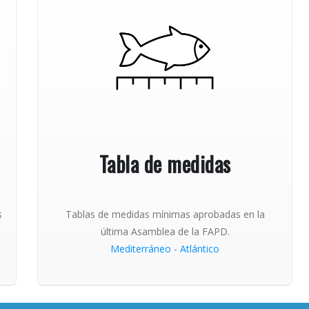
Tabla de medidas
s
Tablas de medidas mínimas aprobadas en la
última Asamblea de la FAPD.
Mediterráneo
-
Atlántico