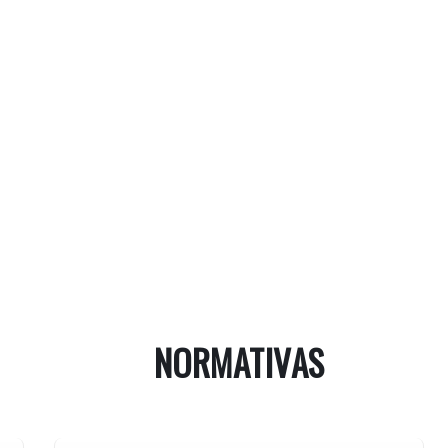
NORMATIVAS