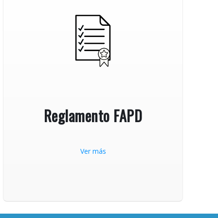
Reglamento FAPD
Ver más