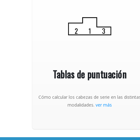
Tablas de puntuación
Cómo calcular los cabezas de serie en las distinta
modalidades.
ver más