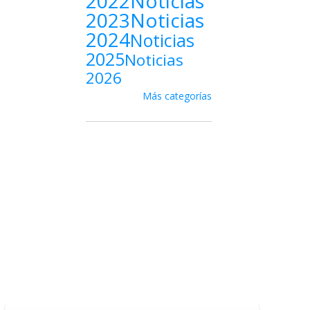
2022
Noticias
2023
Noticias
2024
Noticias
2025
Noticias
2026
Más categorías